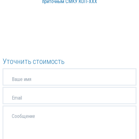
Уточнить стоимость