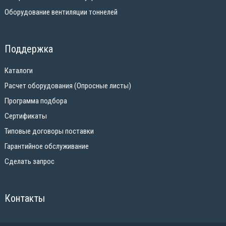
Оборудование вентиляции тоннелей
Поддержка
Каталоги
Расчет оборудования (Опросные листы)
Программа подбора
Сертификаты
Типовые договоры поставки
Гарантийное обслуживание
Сделать запрос
Контакты