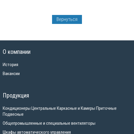
Вернуться
О компании
История
Вакансии
Продукция
Кондиционеры Центральные Каркасные и Камеры Приточные
Подвесные
Общепромышленные и специальные вентиляторы
Шкафы автоматического управления