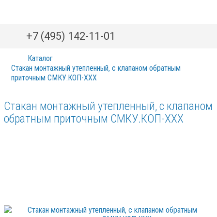
+7 (495) 142-11-01
Каталог
Стакан монтажный утепленный, с клапаном обратным
приточным СМКУ.КОП-ХХХ
Стакан монтажный утепленный, с клапаном
обратным приточным СМКУ.КОП-ХХХ